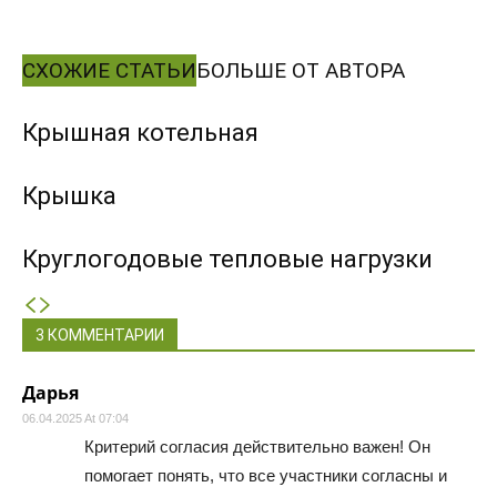
СХОЖИЕ СТАТЬИ
БОЛЬШЕ ОТ АВТОРА
Крышная котельная
Крышка
Круглогодовые тепловые нагрузки
3 КОММЕНТАРИИ
Дарья
06.04.2025 At 07:04
Критерий согласия действительно важен! Он
помогает понять, что все участники согласны и