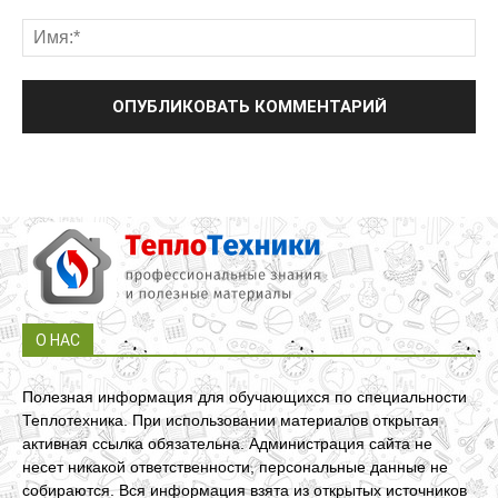
О НАС
Полезная информация для обучающихся по специальности
Теплотехника. При использовании материалов открытая
активная ссылка обязательна. Администрация сайта не
несет никакой ответственности, персональные данные не
собираются. Вся информация взята из открытых источников