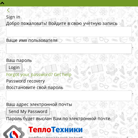
Sign in
Добро пожаловать! Войдите в свою учётную запись
Ваше имя пользователя
Ваш пароль
Forgot your password? Get help
Password recovery
Восстановите свой пароль
Ваш адрес электронной почты
Пароль будет выслан Вам по электронной почте.