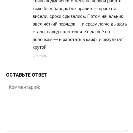
Точно подмечено! У меня на первой работе
тоже был бардак без правил — проекты
висели, сроки срывались. Потом начальник
ввёл чёткий порядок — и сразу легче дышать
стало, народ сплотился. Когда всё по
полочкам — и работать в кайф, и результат
крутой!
Ответить
ОСТАВЬТЕ ОТВЕТ