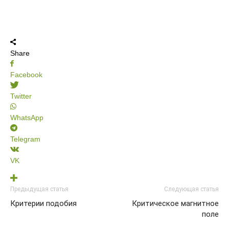
Share
Facebook
Twitter
WhatsApp
Telegram
VK
Предыдущая статья
Следующая статья
Критерии подобия
Критическое магнитное
поле