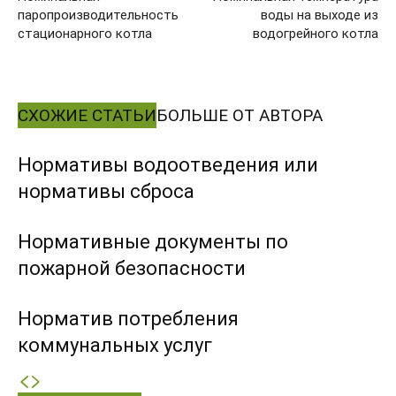
паропроизводительность
воды на выходе из
стационарного котла
водогрейного котла
СХОЖИЕ СТАТЬИ
БОЛЬШЕ ОТ АВТОРА
Нормативы водоотведения или
нормативы сброса
Нормативные документы по
пожарной безопасности
Норматив потребления
коммунальных услуг