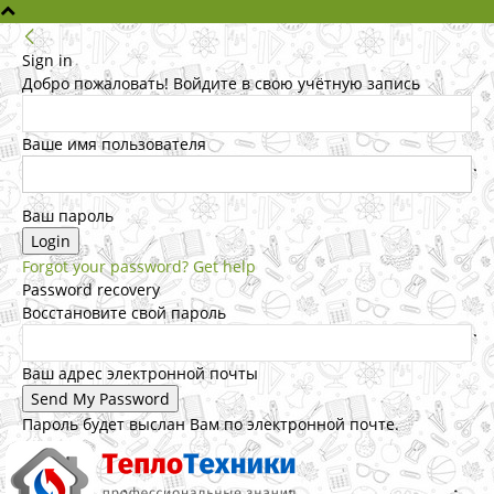
Sign in
Добро пожаловать! Войдите в свою учётную запись
Ваше имя пользователя
Ваш пароль
Forgot your password? Get help
Password recovery
Восстановите свой пароль
Ваш адрес электронной почты
Пароль будет выслан Вам по электронной почте.