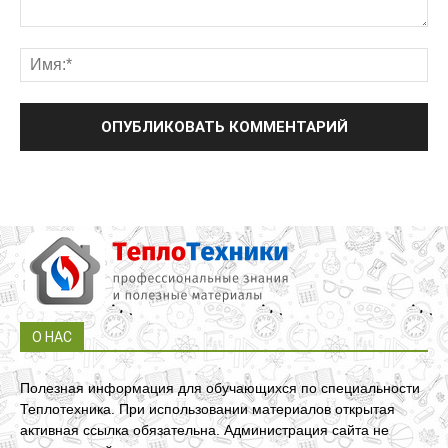
О НАС
Полезная информация для обучающихся по специальности
Теплотехника. При использовании материалов открытая
активная ссылка обязательна. Администрация сайта не