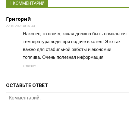
1 КОММЕНТАРИЙ
Григорий
22.10.2025 At 07:44
Наконец-то понял, какая должна быть номальная
температура воды при подаче в котел! Это так
важно для стабильной работы и экономии
топлива. Очень полезная информация!
Ответить
ОСТАВЬТЕ ОТВЕТ