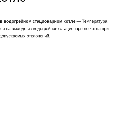
в водогрейном стационарном котле
— Температура
ся на выходе из водогрейного стационарного котла при
допускаемых отклонений.