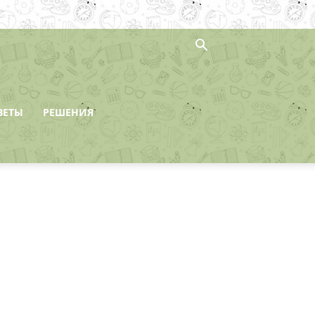
ВЕТЫ
РЕШЕНИЯ