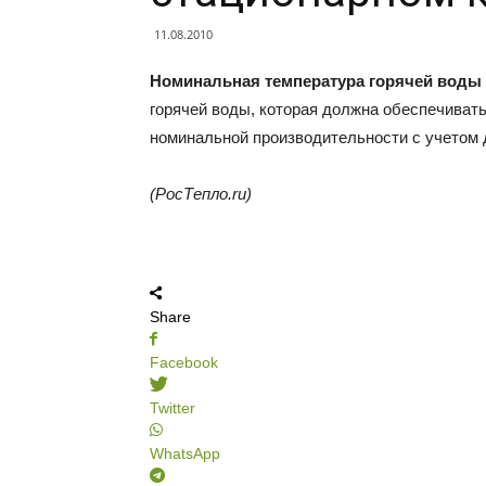
11.08.2010
Номинальная температура горячей воды 
горячей воды, которая должна обеспечивать
номинальной производительности с учетом 
(РосТепло.ru)
Share
Facebook
Twitter
WhatsApp