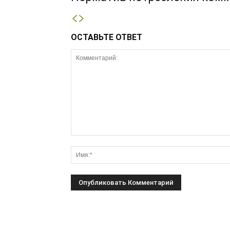
ОСТАВЬТЕ ОТВЕТ