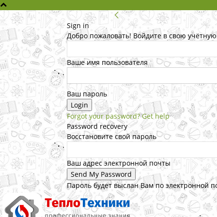
Sign in
Добро пожаловать! Войдите в свою учётную
Ваше имя пользователя
Ваш пароль
Forgot your password? Get help
Password recovery
Восстановите свой пароль
Ваш адрес электронной почты
Пароль будет выслан Вам по электронной п