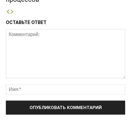
ОСТАВЬТЕ ОТВЕТ