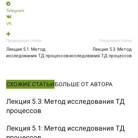
Telegram
VK
Предыдущая статья
Следующая статья
Лекция 5.1: Метод
Лекция 5.3: Метод
исследования ТД процессов
исследования ТД процессов
СХОЖИЕ СТАТЬИ
БОЛЬШЕ ОТ АВТОРА
Лекция 5.3: Метод исследования ТД
процессов
Лекция 5.1: Метод исследования ТД
процессов