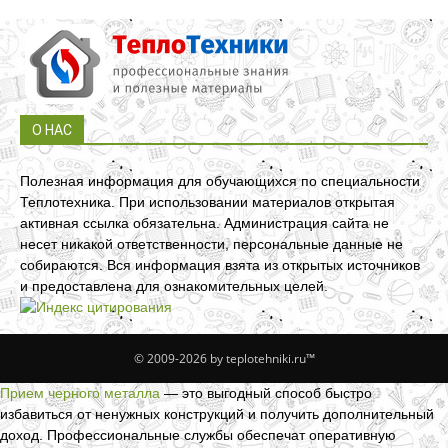
О НАС
Полезная информация для обучающихся по специальности
Теплотехника. При использовании материалов открытая
активная ссылка обязательна. Администрация сайта не
несет никакой ответственности, персональные данные не
собираются. Вся информация взята из открытых источников
и предоставлена для ознакомительных целей.
© 2009-2026 by teplotehniki.ru™
Прием черного металла
— это выгодный способ быстро
избавиться от ненужных конструкций и получить дополнительный
доход. Профессиональные службы обеспечат оперативную