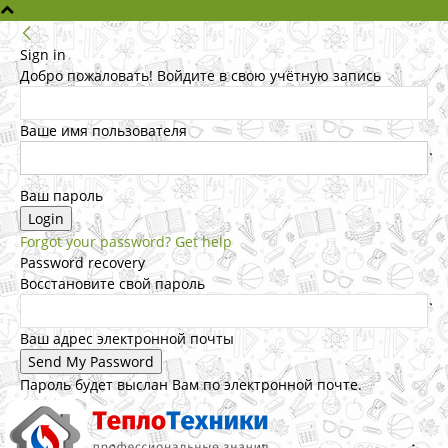
Sign in
Добро пожаловать! Войдите в свою учётную запись
Ваше имя пользователя
Ваш пароль
Forgot your password? Get help
Password recovery
Восстановите свой пароль
Ваш адрес электронной почты
Пароль будет выслан Вам по электронной почте.