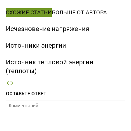
СХОЖИЕ СТАТЬИ
БОЛЬШЕ ОТ АВТОРА
Исчезновение напряжения
Источники энергии
Источник тепловой энергии
(теплоты)
ОСТАВЬТЕ ОТВЕТ