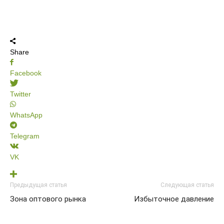
Share
Facebook
Twitter
WhatsApp
Telegram
VK
Предыдущая статья
Следующая статья
Зона оптового рынка
Избыточное давление