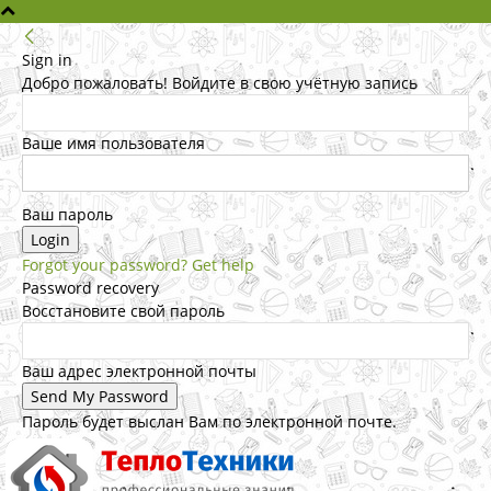
Sign in
Добро пожаловать! Войдите в свою учётную запись
Ваше имя пользователя
Ваш пароль
Forgot your password? Get help
Password recovery
Восстановите свой пароль
Ваш адрес электронной почты
Пароль будет выслан Вам по электронной почте.