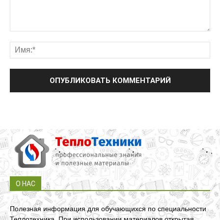
О НАС
Полезная информация для обучающихся по специальности
Теплотехника. При использовании материалов открытая