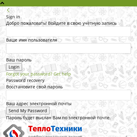
Sign in
Добро пожаловать! Войдите в свою учётную запись
Ваше имя пользователя
Ваш пароль
Forgot your password? Get help
Password recovery
Восстановите свой пароль
Ваш адрес электронной почты
Пароль будет выслан Вам по электронной почте.