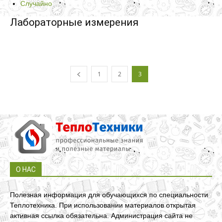
Случайно
Лабораторные измерения
1
2
3
О НАС
Полезная информация для обучающихся по специальности
Теплотехника. При использовании материалов открытая
активная ссылка обязательна. Администрация сайта не