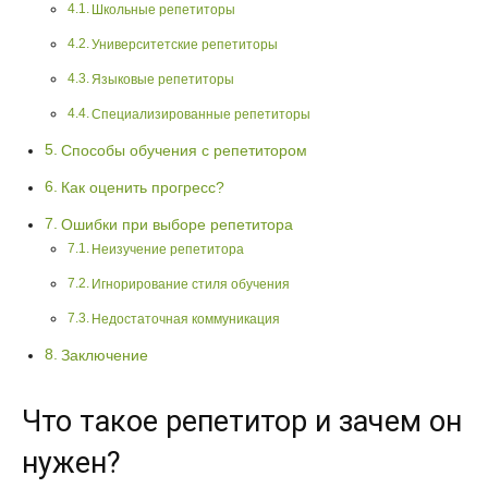
Школьные репетиторы
Университетские репетиторы
Языковые репетиторы
Специализированные репетиторы
Способы обучения с репетитором
Как оценить прогресс?
Ошибки при выборе репетитора
Неизучение репетитора
Игнорирование стиля обучения
Недостаточная коммуникация
Заключение
Что такое репетитор и зачем он
нужен?