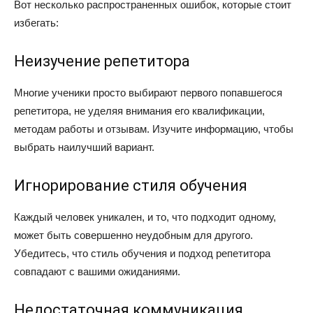
Вот несколько распространенных ошибок, которые стоит
избегать:
Неизучение репетитора
Многие ученики просто выбирают первого попавшегося
репетитора, не уделяя внимания его квалификации,
методам работы и отзывам. Изучите информацию, чтобы
выбрать наилучший вариант.
Игнорирование стиля обучения
Каждый человек уникален, и то, что подходит одному,
может быть совершенно неудобным для другого.
Убедитесь, что стиль обучения и подход репетитора
совпадают с вашими ожиданиями.
Недостаточная коммуникация