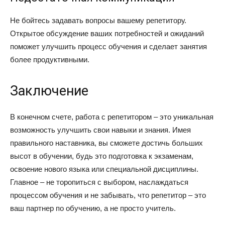
Не бойтесь задавать вопросы вашему репетитору.
Открытое обсуждение ваших потребностей и ожиданий
поможет улучшить процесс обучения и сделает занятия
более продуктивными.
Заключение
В конечном счете, работа с репетитором – это уникальная
возможность улучшить свои навыки и знания. Имея
правильного наставника, вы сможете достичь больших
высот в обучении, будь это подготовка к экзаменам,
освоение нового языка или специальной дисциплины.
Главное – не торопиться с выбором, наслаждаться
процессом обучения и не забывать, что репетитор – это
ваш партнер по обучению, а не просто учитель.