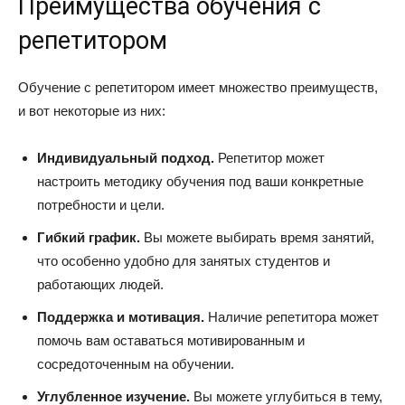
Преимущества обучения с
репетитором
Обучение с репетитором имеет множество преимуществ,
и вот некоторые из них:
Индивидуальный подход.
Репетитор может
настроить методику обучения под ваши конкретные
потребности и цели.
Гибкий график.
Вы можете выбирать время занятий,
что особенно удобно для занятых студентов и
работающих людей.
Поддержка и мотивация.
Наличие репетитора может
помочь вам оставаться мотивированным и
сосредоточенным на обучении.
Углубленное изучение.
Вы можете углубиться в тему,