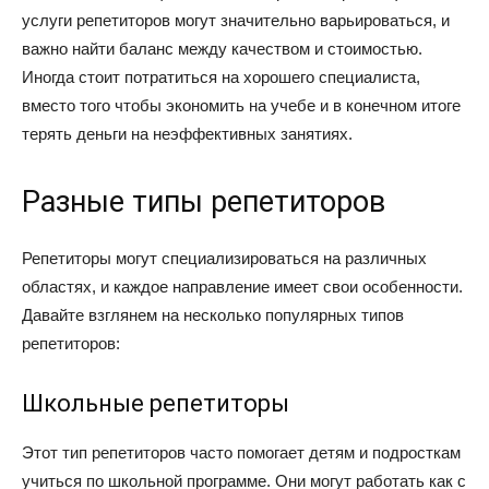
услуги репетиторов могут значительно варьироваться, и
важно найти баланс между качеством и стоимостью.
Иногда стоит потратиться на хорошего специалиста,
вместо того чтобы экономить на учебе и в конечном итоге
терять деньги на неэффективных занятиях.
Разные типы репетиторов
Репетиторы могут специализироваться на различных
областях, и каждое направление имеет свои особенности.
Давайте взглянем на несколько популярных типов
репетиторов:
Школьные репетиторы
Этот тип репетиторов часто помогает детям и подросткам
учиться по школьной программе. Они могут работать как с