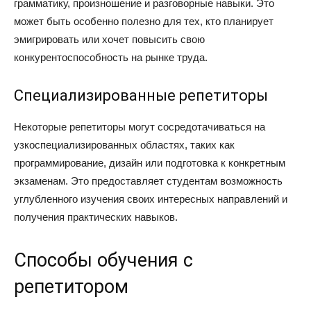
грамматику, произношение и разговорные навыки. Это
может быть особенно полезно для тех, кто планирует
эмигрировать или хочет повысить свою
конкурентоспособность на рынке труда.
Специализированные репетиторы
Некоторые репетиторы могут сосредотачиваться на
узкоспециализированных областях, таких как
программирование, дизайн или подготовка к конкретным
экзаменам. Это предоставляет студентам возможность
углубленного изучения своих интересных направлений и
получения практических навыков.
Способы обучения с
репетитором