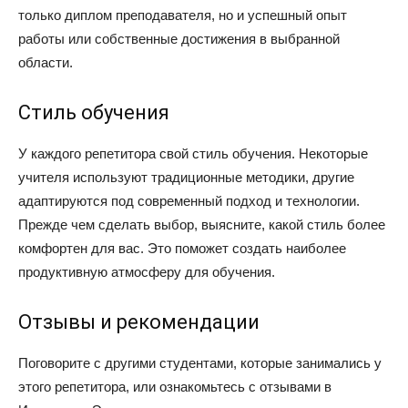
только диплом преподавателя, но и успешный опыт
работы или собственные достижения в выбранной
области.
Стиль обучения
У каждого репетитора свой стиль обучения. Некоторые
учителя используют традиционные методики, другие
адаптируются под современный подход и технологии.
Прежде чем сделать выбор, выясните, какой стиль более
комфортен для вас. Это поможет создать наиболее
продуктивную атмосферу для обучения.
Отзывы и рекомендации
Поговорите с другими студентами, которые занимались у
этого репетитора, или ознакомьтесь с отзывами в