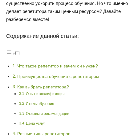
существенно ускорить процесс обучения. Но что именно
делает репетитора таким ценным ресурсом? Давайте
разберемся вместе!
Содержание данной статьи:
Что такое репетитор и зачем он нужен?
Преимущества обучения с репетитором
Как выбрать репетитора?
Опыт и квалификация
Стиль обучения
Отзывы и рекомендации
Цена услуг
Разные типы репетиторов