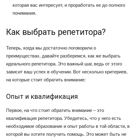
которая вас интересует, и проработать ее до полного
понимания.
Как выбрать репетитора?
Теперь, когда мы достаточно поговорили о
преимуществах, давайте разберемся, как же выбрать
идеального репетитора. Это важный шаг, ведь от этого
зависит ваш успех в обучении. Вот несколько критериев,
на которые стоит обратить внимание:
Опыт и квалификация
Первое, на что стоит обратить внимание – это
квалификация репетитора. Убедитесь, что у него есть
необходимое образование и опыт работы в той области, в
которой вы хотите получить помощь. Это может быть не