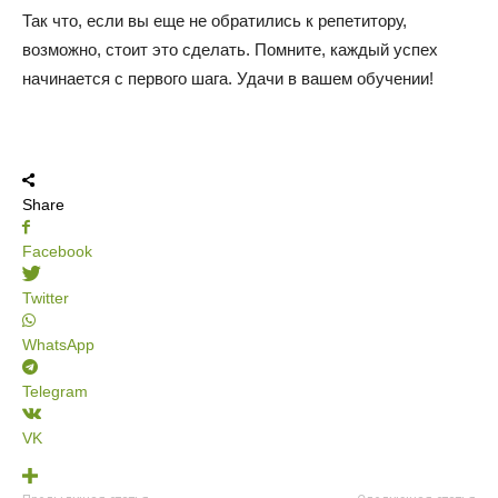
Так что, если вы еще не обратились к репетитору,
возможно, стоит это сделать. Помните, каждый успех
начинается с первого шага. Удачи в вашем обучении!
Share
Facebook
Twitter
WhatsApp
Telegram
VK