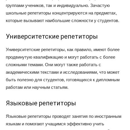
группами учеников, так и индивидуально. Зачастую
школьные репетиторы концентрируются на предметах,
которые вызывают наибольшие сложности у студентов.
Университетские репетиторы
Университетские репетиторы, как правило, имеют более
продвинутую квалификацию и могут работать с более
сложными темами. Они могут также работать с
академическими текстами и исследованиями, что может
быть полезно для студентов, готовящихся к дипломным
работам или научным статьям.
Языковые репетиторы
Языковые репетиторы проводят занятия по иностранным
языкам и помогают учащимся эффективно учить