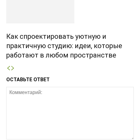
Как спроектировать уютную и
практичную студию: идеи, которые
работают в любом пространстве
ОСТАВЬТЕ ОТВЕТ