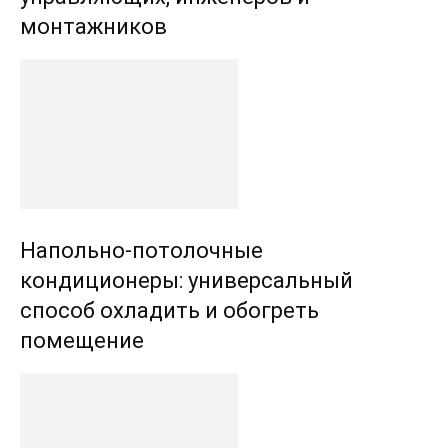
монтажников
Напольно-потолочные
кондиционеры: универсальный
способ охладить и обогреть
помещение