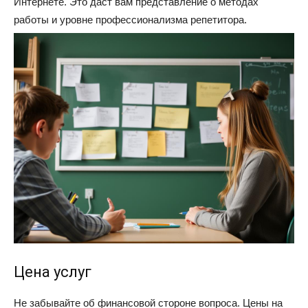
Интернете. Это даст вам представление о методах
работы и уровне профессионализма репетитора.
Цена услуг
Не забывайте об финансовой стороне вопроса. Цены на