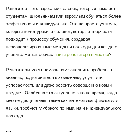
Репетитор – это взрослый человек, который помогает
студентам, школьникам или взрослым обучаться более
эффективно и индивидуально. Это не просто учитель,
который ведет уроки, а человек, который творчески
подходит к процессу обучения, создавая
персонализированные методы и подходы для каждого
ученика. Но как сейчас
найти репетитора в москве
?
Репетиторы могут помочь вам заполнить пробелы в
знаниях, подготовиться к экзаменам, улучшить
успеваемость или даже освоить совершенно новый
предмет. Особенно это актуально в наше время, когда
многие дисциплины, такие как математика, физика или
языки, требуют глубокого понимания и индивидуального
подхода.