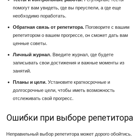
помогут вам увидеть, где вы преуспели, а где еще
необходимо поработать.
Обратная связь от репетитора.
Поговорите с вашим
репетитором о вашем прогрессе, он сможет дать вам
ценные советы.
Личный журнал.
Введите журнал, где будете
записывать свои достижения и важные моменты из
занятий.
Планы и цели.
Установите краткосрочные и
долгосрочные цели, чтобы иметь возможность
отслеживать свой прогресс.
Ошибки при выборе репетитора
Неправильный выбор репетитора может дорого обойтись.