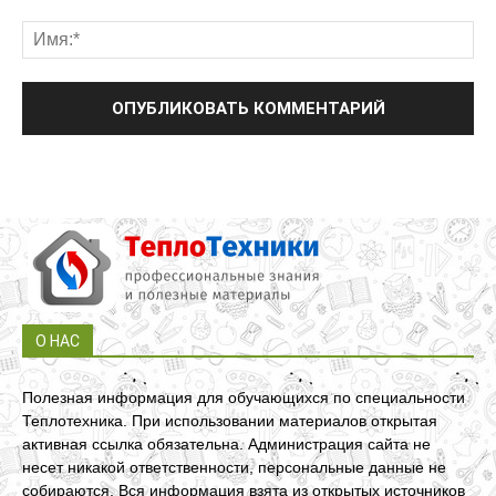
О НАС
Полезная информация для обучающихся по специальности
Теплотехника. При использовании материалов открытая
активная ссылка обязательна. Администрация сайта не
несет никакой ответственности, персональные данные не
собираются. Вся информация взята из открытых источников