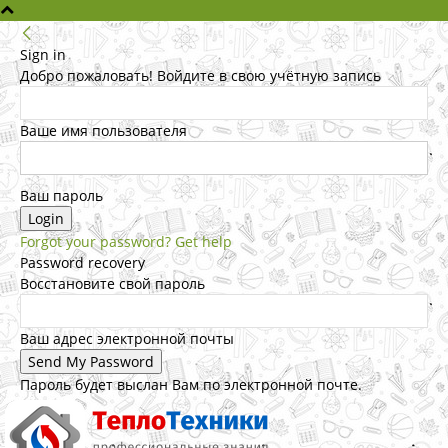
Sign in
Добро пожаловать! Войдите в свою учётную запись
Ваше имя пользователя
Ваш пароль
Forgot your password? Get help
Password recovery
Восстановите свой пароль
Ваш адрес электронной почты
Пароль будет выслан Вам по электронной почте.