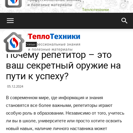
Теплотехники
Teplotehniki.Ru
Новости
Статьи
Почему репетитор – это
ваш секретный оружие на
пути к успеху?
05.12.2024
В современном мире, где информация и знания
становятся все более важными, репетиторы играют
особую роль в образовании. Независимо от того, учитесь
ли вы в школе, университете или просто хотите освоить
новый навык, наличие личного наставника может