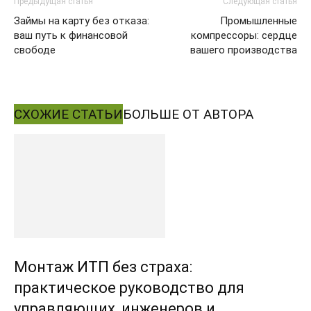
Предыдущая статья
Следующая статья
Займы на карту без отказа:
Промышленные
ваш путь к финансовой
компрессоры: сердце
свободе
вашего производства
СХОЖИЕ СТАТЬИ
БОЛЬШЕ ОТ АВТОРА
Монтаж ИТП без страха:
практическое руководство для
управляющих, инженеров и