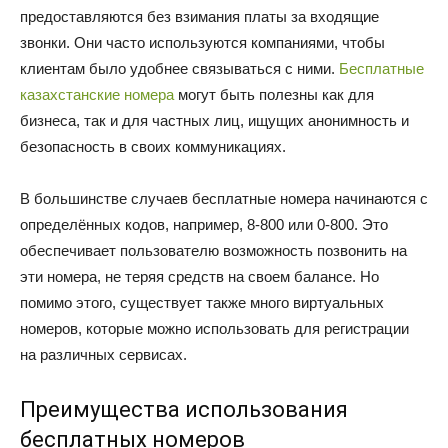
предоставляются без взимания платы за входящие
звонки. Они часто используются компаниями, чтобы
клиентам было удобнее связываться с ними.
Бесплатные
казахстанские номера
могут быть полезны как для
бизнеса, так и для частных лиц, ищущих анонимность и
безопасность в своих коммуникациях.
В большинстве случаев бесплатные номера начинаются с
определённых кодов, например, 8-800 или 0-800. Это
обеспечивает пользователю возможность позвонить на
эти номера, не теряя средств на своем балансе. Но
помимо этого, существует также много виртуальных
номеров, которые можно использовать для регистрации
на различных сервисах.
Преимущества использования
бесплатных номеров