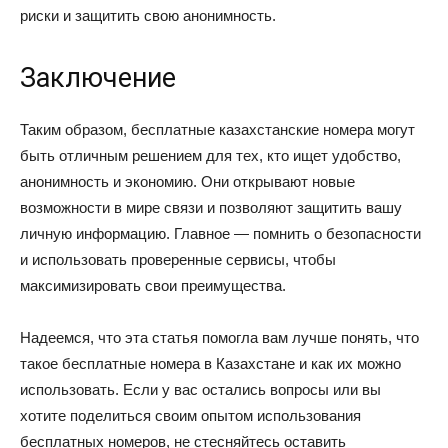
риски и защитить свою анонимность.
Заключение
Таким образом, бесплатные казахстанские номера могут
быть отличным решением для тех, кто ищет удобство,
анонимность и экономию. Они открывают новые
возможности в мире связи и позволяют защитить вашу
личную информацию. Главное — помнить о безопасности
и использовать проверенные сервисы, чтобы
максимизировать свои преимущества.
Надеемся, что эта статья помогла вам лучше понять, что
такое бесплатные номера в Казахстане и как их можно
использовать. Если у вас остались вопросы или вы
хотите поделиться своим опытом использования
бесплатных номеров, не стесняйтесь оставить