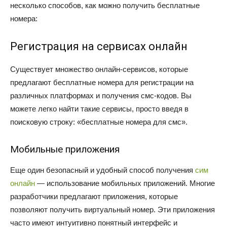
несколько способов, как можно получить бесплатные
номера:
Регистрация на сервисах онлайн
Существует множество онлайн-сервисов, которые
предлагают бесплатные номера для регистрации на
различных платформах и получения смс-кодов. Вы
можете легко найти такие сервисы, просто введя в
поисковую строку: «бесплатные номера для смс».
Мобильные приложения
Еще один безопасный и удобный способ получения
сим
онлайн
— использование мобильных приложений. Многие
разработчики предлагают приложения, которые
позволяют получить виртуальный номер. Эти приложения
часто имеют интуитивно понятный интерфейс и