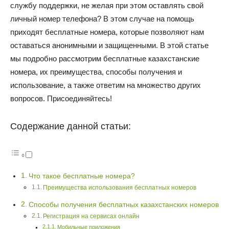
службу поддержки, не желая при этом оставлять свой
личный номер телефона? В этом случае на помощь
приходят бесплатные номера, которые позволяют нам
оставаться анонимными и защищенными. В этой статье
мы подробно рассмотрим бесплатные казахстанские
номера, их преимущества, способы получения и
использование, а также ответим на множество других
вопросов. Присоединяйтесь!
Содержание данной статьи:
Что такое бесплатные номера?
Преимущества использования бесплатных номеров
Способы получения бесплатных казахстанских номеров
Регистрация на сервисах онлайн
Мобильные приложения