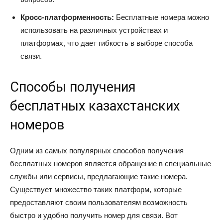
Кросс-платформенность:
Бесплатные номера можно
использовать на различных устройствах и
платформах, что дает гибкость в выборе способа
связи.
Способы получения
бесплатных казахстанских
номеров
Одним из самых популярных способов получения
бесплатных номеров является обращение в специальные
службы или сервисы, предлагающие такие номера.
Существует множество таких платформ, которые
предоставляют своим пользователям возможность
быстро и удобно получить номер для связи. Вот