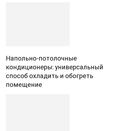
Напольно-потолочные
кондиционеры: универсальный
способ охладить и обогреть
помещение