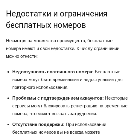
Недостатки и ограничения
бесплатных номеров
Несмотря на множество преимуществ, бесплатные
номера имеют и свои недостатки. К числу ограничений
можно отнести:
Недоступность постоянного номера:
Бесплатные
номера могут быть временными и недоступными для
повторного использования.
Проблемы с подтверждением аккаунтов:
Некоторые
сервисы могут блокировать регистрацию на временные
номера, что может вызвать затруднения.
Отсутствие поддержки:
При использовании
бесплатных номеров вы не всегда можете