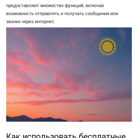
предоставляют множество функций, включая
возможность отправлять и получать сообщения или
звонки через интернет.
Как использовать бесплатные