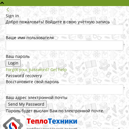
Sign in
Добро пожаловать! Войдите в свою учётную запись
Ваше имя пользователя
Ваш пароль
Forgot your password? Get help
Password recovery
Восстановите свой пароль
Ваш адрес электронной почты
Пароль будет выслан Вам по электронной почте.