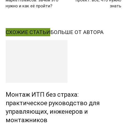
нужно и как её пройти?
знать
СХОЖИЕ СТАТЬИ
БОЛЬШЕ ОТ АВТОРА
Монтаж ИТП без страха:
практическое руководство для
управляющих, инженеров и
монтажников