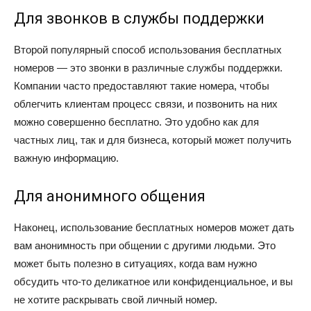
Для звонков в службы поддержки
Второй популярный способ использования бесплатных
номеров — это звонки в различные службы поддержки.
Компании часто предоставляют такие номера, чтобы
облегчить клиентам процесс связи, и позвонить на них
можно совершенно бесплатно. Это удобно как для
частных лиц, так и для бизнеса, который может получить
важную информацию.
Для анонимного общения
Наконец, использование бесплатных номеров может дать
вам анонимность при общении с другими людьми. Это
может быть полезно в ситуациях, когда вам нужно
обсудить что-то деликатное или конфиденциальное, и вы
не хотите раскрывать свой личный номер.