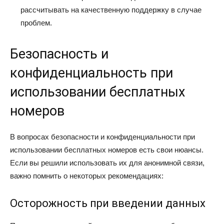
рассчитывать на качественную поддержку в случае
проблем.
Безопасность и
конфиденциальность при
использовании бесплатных
номеров
В вопросах безопасности и конфиденциальности при
использовании бесплатных номеров есть свои нюансы.
Если вы решили использовать их для анонимной связи,
важно помнить о некоторых рекомендациях:
Осторожность при введении данных