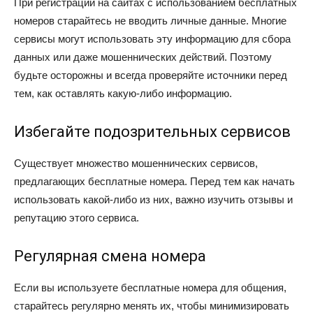
При регистрации на сайтах с использованием бесплатных
номеров старайтесь не вводить личные данные. Многие
сервисы могут использовать эту информацию для сбора
данных или даже мошеннических действий. Поэтому
будьте осторожны и всегда проверяйте источники перед
тем, как оставлять какую-либо информацию.
Избегайте подозрительных сервисов
Существует множество мошеннических сервисов,
предлагающих бесплатные номера. Перед тем как начать
использовать какой-либо из них, важно изучить отзывы и
репутацию этого сервиса.
Регулярная смена номера
Если вы используете бесплатные номера для общения,
старайтесь регулярно менять их, чтобы минимизировать