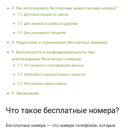
Как использовать бесплатные казахстанские номера?
Для регистрации на сайтах
Для звонков в службы поддержки
Для анонимного общения
Недостатки и ограничения бесплатных номеров
Безопасность и конфиденциальность при
использовании бесплатных номеров
Осторожность при введении данных
Избегайте подозрительных сервисов
Регулярная смена номера
Заключение
Что такое бесплатные номера?
Бесплатные номера — это номера телефонов, которые