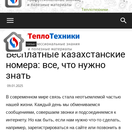
Теплотехники
Teplotehniki.Ru
Новости
Статьи
Бесплатные казахстанские
номера: все, что нужно
знать
09.01.2025
В современном мире связь стала неотъемлемой частью
нашей жизни. Каждый день мы обмениваемся
сообщениями, совершаем звонки и подсоединяемся к
интернету. Но как быть, если нам нужно что-то сделать,
например, зарегистрироваться на сайте или позвонить в