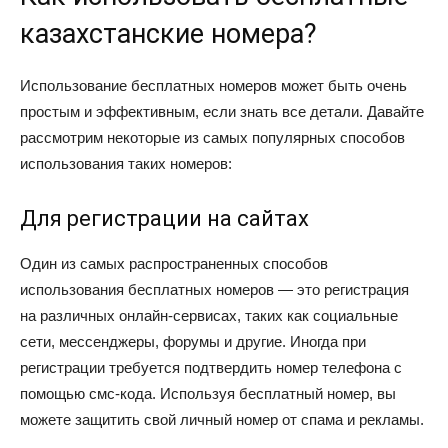
казахстанские номера?
Использование бесплатных номеров может быть очень
простым и эффективным, если знать все детали. Давайте
рассмотрим некоторые из самых популярных способов
использования таких номеров:
Для регистрации на сайтах
Один из самых распространенных способов
использования бесплатных номеров — это регистрация
на различных онлайн-сервисах, таких как социальные
сети, мессенджеры, форумы и другие. Иногда при
регистрации требуется подтвердить номер телефона с
помощью смс-кода. Используя бесплатный номер, вы
можете защитить свой личный номер от спама и рекламы.