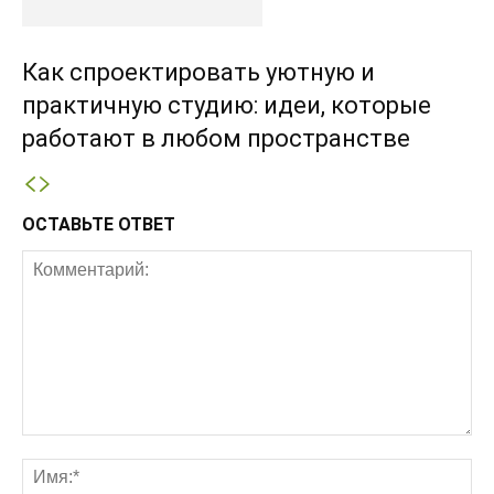
Как спроектировать уютную и
практичную студию: идеи, которые
работают в любом пространстве
ОСТАВЬТЕ ОТВЕТ