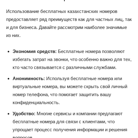
Использование бесплатных казахстанских номеров
предоставляет ряд преимуществ как для частных лиц, так
и для бизнеса. Давайте рассмотрим наиболее значимые
из них.
Экономия средств:
Бесплатные номера позволяют
избегать затрат на звонки, что особенно важно для тех,
кто часто связывается с различными службами.
Анонимность:
Используя бесплатные номера или
виртуальные номера, вы можете скрыть свой личный
номер телефона, что помогает защитить вашу
конфиденциальность.
Удобство:
Многие сервисы и компании предлагают
бесплатные номера для связи с клиентами, что
упрощает процесс получения информации и решения
вопросов.