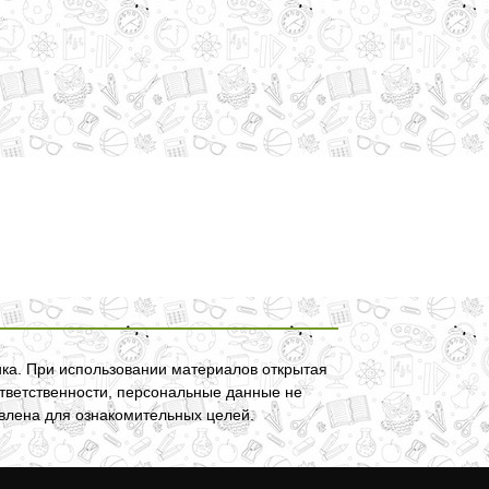
ка. При использовании материалов открытая
ответственности, персональные данные не
авлена для ознакомительных целей.