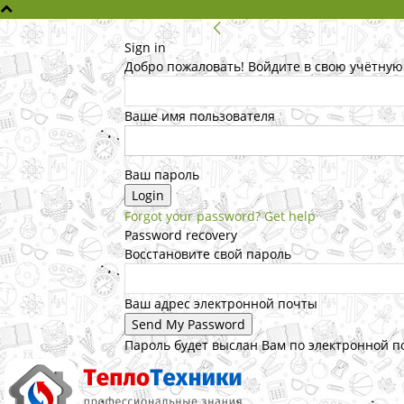
Sign in
Добро пожаловать! Войдите в свою учётную
Ваше имя пользователя
Ваш пароль
Forgot your password? Get help
Password recovery
Восстановите свой пароль
Ваш адрес электронной почты
Пароль будет выслан Вам по электронной п