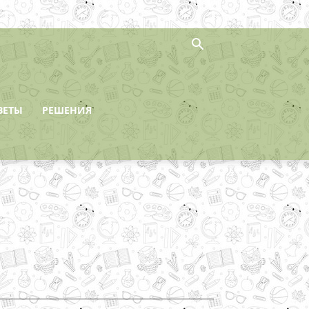
ВЕТЫ
РЕШЕНИЯ