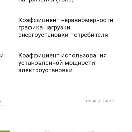
Коэффициент неравномерности
графика нагрузки
энергоустановки потребителя
ти
Коэффициент использования
установленной мощности
электроустановки
Страница 3 из 19