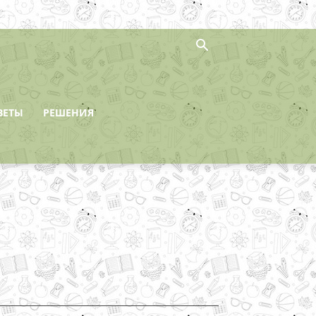
ВЕТЫ
РЕШЕНИЯ