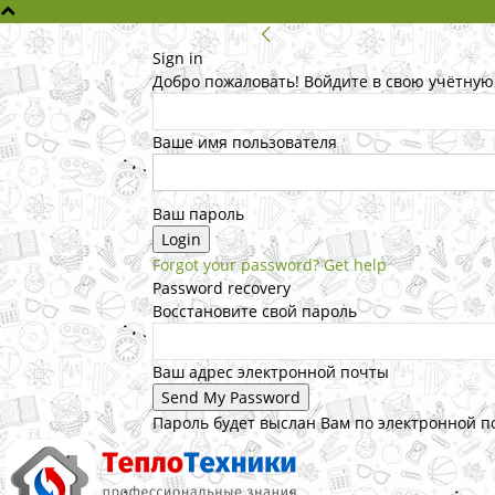
Sign in
Добро пожаловать! Войдите в свою учётную
Ваше имя пользователя
Ваш пароль
Forgot your password? Get help
Password recovery
Восстановите свой пароль
Ваш адрес электронной почты
Пароль будет выслан Вам по электронной п