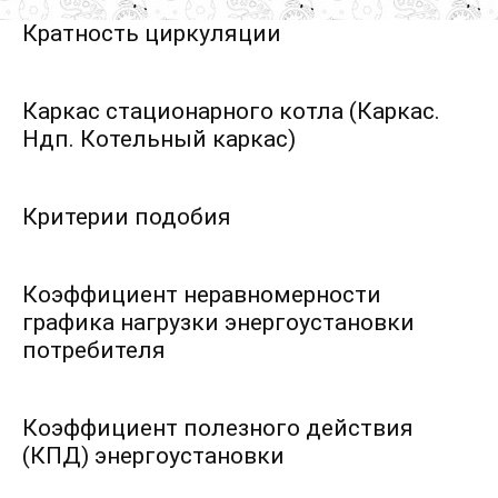
Кратность циркуляции
Каркас стационарного котла (Каркас.
Ндп. Котельный каркас)
Критерии подобия
Коэффициент неравномерности
графика нагрузки энергоустановки
потребителя
Коэффициент полезного действия
(КПД) энергоустановки