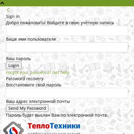
Sign in
Добро пожаловать! Войдите в свою учётную запись
Ваше имя пользователя
Ваш пароль
Forgot your password? Get help
Password recovery
Восстановите свой пароль
Ваш адрес электронной почты
Пароль будет выслан Вам по электронной почте.