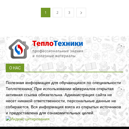
1
2
3
О НАС
Полезная информация для обучающихся по специальности
Теплотехника. При использовании материалов открытая
активная ссылка обязательна. Администрация сайта не
несет никакой ответственности, персональные данные не
собираются. Вся информация взята из открытых источников
и предоставлена для ознакомительных целей.