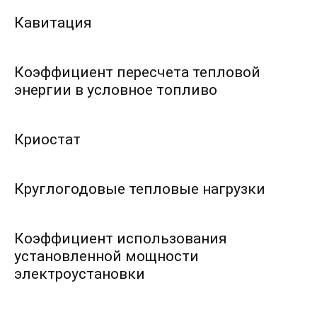
Кавитация
Коэффициент пересчета тепловой
энергии в условное топливо
Криостат
Круглогодовые тепловые нагрузки
Коэффициент использования
установленной мощности
электроустановки