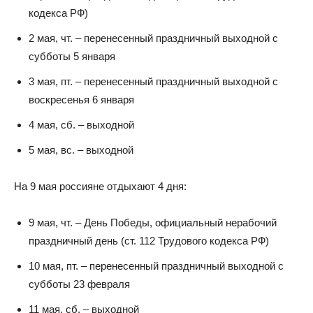
кодекса РФ)
2 мая, чт. – перенесенный праздничный выходной с
субботы 5 января
3 мая, пт. – перенесенный праздничный выходной с
воскресенья 6 января
4 мая, сб. – выходной
5 мая, вс. – выходной
На 9 мая россияне отдыхают 4 дня:
9 мая, чт. – День Победы, официальный нерабочий
праздничный день (ст. 112 Трудового кодекса РФ)
10 мая, пт. – перенесенный праздничный выходной с
субботы 23 февраля
11 мая, сб. – выходной