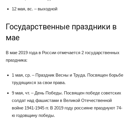
12 мая, вс. – выходной
Государственные праздники в
мае
В мае 2019 года в России отмечается 2 государственных
праздника:
1 мая, ср. – Праздник Весны и Труда. Посвящен борьбе
трудящихся за свои права.
9 мая, чт. – День Победы. Посвящен победе советских
солдат над фашистами в Великой Отечественной
войне 1941-1945 гг. В 2019 году россияне празднуют 74-
ю годовщину победы.