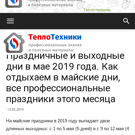
Теплотехники
Teplotehniki.Ru
Новости
Праздничные и выходные
дни в мае 2019 года. Как
отдыхаем в майские дни,
все профессиональные
праздники этого месяца
13.05.2019
На майские праздники в 2019 году выпадает двое
длинных выходных: с 1 по 5 мая (5 дней) и с 9 по 12 мая (4