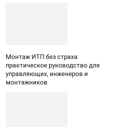
Монтаж ИТП без страха:
практическое руководство для
управляющих, инженеров и
монтажников