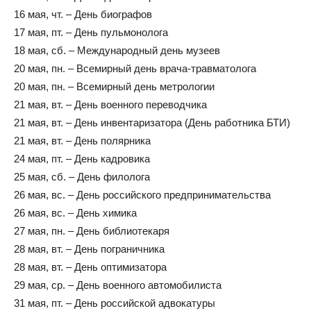
16 мая, чт. – День биографов
17 мая, пт. – День пульмонолога
18 мая, сб. – Международный день музеев
20 мая, пн. – Всемирный день врача-травматолога
20 мая, пн. – Всемирный день метрологии
21 мая, вт. – День военного переводчика
21 мая, вт. – День инвентаризатора (День работника БТИ)
21 мая, вт. – День полярника
24 мая, пт. – День кадровика
25 мая, сб. – День филолога
26 мая, вс. – День российского предпринимательства
26 мая, вс. – День химика
27 мая, пн. – День библиотекаря
28 мая, вт. – День пограничника
28 мая, вт. – День оптимизатора
29 мая, ср. – День военного автомобилиста
31 мая, пт. – День российской адвокатуры