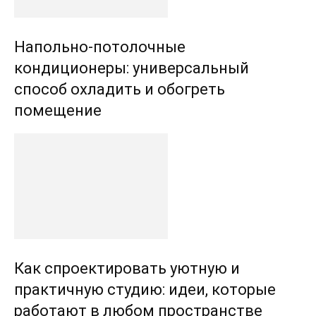
Напольно-потолочные
кондиционеры: универсальный
способ охладить и обогреть
помещение
Как спроектировать уютную и
практичную студию: идеи, которые
работают в любом пространстве