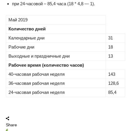
при 24-часовой – 85,4 часа (18 * 4,8 — 1).
Май 2019
Количество дней
Календарные дни
31
Рабочие дни
18
Выходные и праздничные дни
13
Рабочее время (количество часов)
40-часовая рабочая неделя
143
36-часовая рабочая неделя
128,6
24-часовая рабочая неделя
85,4
Share