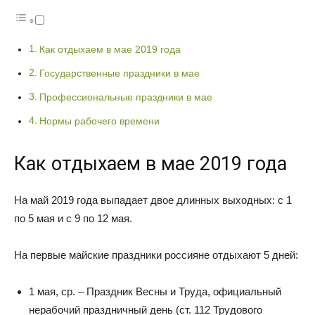
Как отдыхаем в мае 2019 года
Государственные праздники в мае
Профессиональные праздники в мае
Нормы рабочего времени
Как отдыхаем в мае 2019 года
На май 2019 года выпадает двое длинных выходных: с 1
по 5 мая и с 9 по 12 мая.
На первые майские праздники россияне отдыхают 5 дней:
1 мая, ср. – Праздник Весны и Труда, официальный
нерабочий праздничный день (ст. 112 Трудового