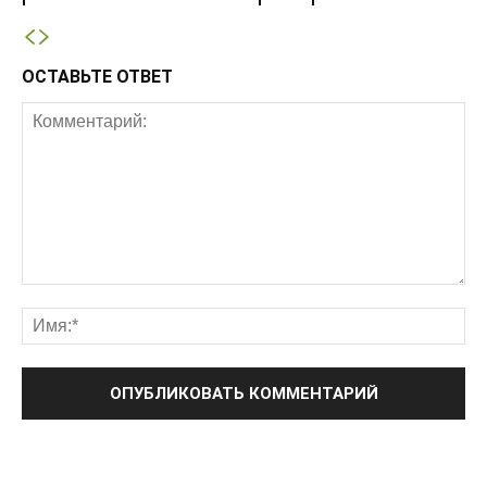
ОСТАВЬТЕ ОТВЕТ