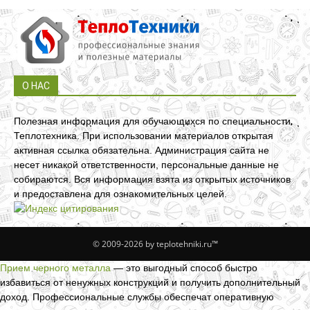
О НАС
Полезная информация для обучающихся по специальности
Теплотехника. При использовании материалов открытая
активная ссылка обязательна. Администрация сайта не
несет никакой ответственности, персональные данные не
собираются. Вся информация взята из открытых источников
и предоставлена для ознакомительных целей.
© 2009-2026 by teplotehniki.ru™
Прием черного металла
— это выгодный способ быстро
избавиться от ненужных конструкций и получить дополнительный
доход. Профессиональные службы обеспечат оперативную