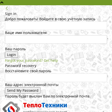
Sign in
Добро пожаловать! Войдите в свою учётную запись
Ваше имя пользователя
Ваш пароль
Forgot your password? Get help
Password recovery
Восстановите свой пароль
Ваш адрес электронной почты
Пароль будет выслан Вам по электронной почте.