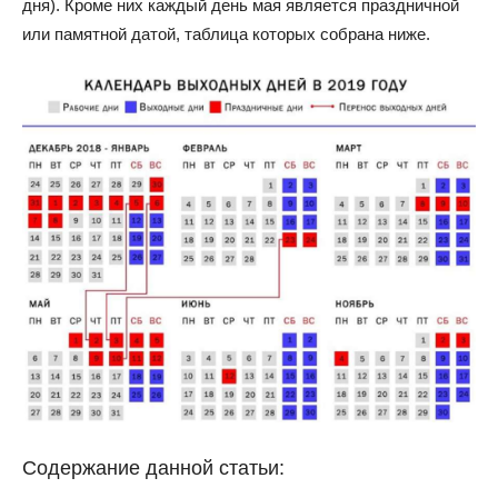
дня). Кроме них каждый день мая является праздничной
или памятной датой, таблица которых собрана ниже.
Содержание данной статьи: