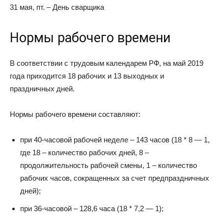
31 мая, пт. – День сварщика
Нормы рабочего времени
В соответствии с трудовым календарем РФ, на май 2019
года приходится 18 рабочих и 13 выходных и
праздничных дней.
Нормы рабочего времени составляют:
при 40-часовой рабочей неделе – 143 часов (18 * 8 — 1,
где 18 – количество рабочих дней, 8 –
продолжительность рабочей смены, 1 – количество
рабочих часов, сокращенных за счет предпраздничных
дней);
при 36-часовой – 128,6 часа (18 * 7,2 — 1);