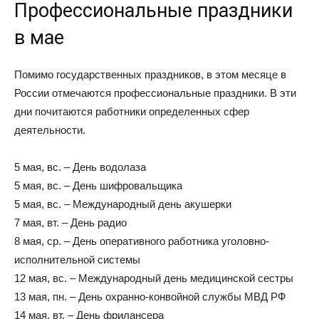
Профессиональные праздники
в мае
Помимо государственных праздников, в этом месяце в
России отмечаются профессиональные праздники. В эти
дни почитаются работники определенных сфер
деятельности.
5 мая, вс. – День водолаза
5 мая, вс. – День шифровальщика
5 мая, вс. – Международный день акушерки
7 мая, вт. – День радио
8 мая, ср. – День оперативного работника уголовно-
исполнительной системы
12 мая, вс. – Международный день медицинской сестры
13 мая, пн. – День охранно-конвойной службы МВД РФ
14 мая, вт. – День фрилансера