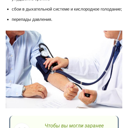
сбои в дыхательной системе и кислородное голодание;
перепады давления.
Чтобы вы могли заранее