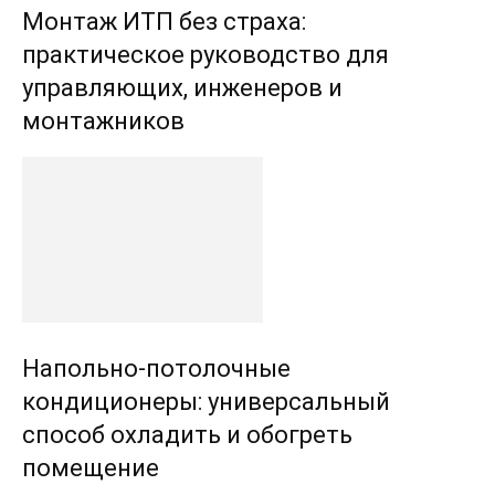
Монтаж ИТП без страха:
практическое руководство для
управляющих, инженеров и
монтажников
Напольно-потолочные
кондиционеры: универсальный
способ охладить и обогреть
помещение