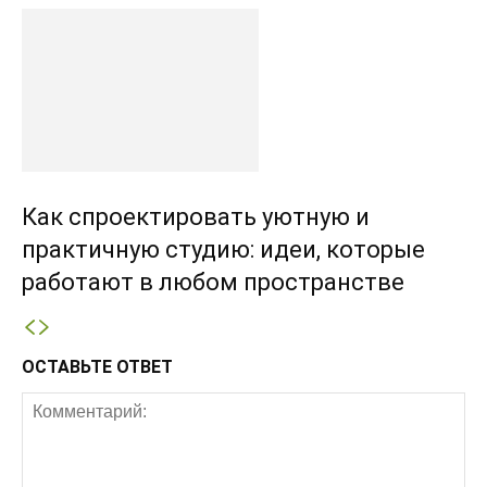
Как спроектировать уютную и
практичную студию: идеи, которые
работают в любом пространстве
ОСТАВЬТЕ ОТВЕТ