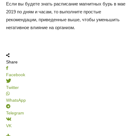
Если вы будете знать расписание магнитных бурь в мае
2019 по дням и часам, то выполните простые
рекомендации, приведенные выше, чтобы уменьшить
негативное влияние на организм.
Share
Facebook
Twitter
WhatsApp
Telegram
VK