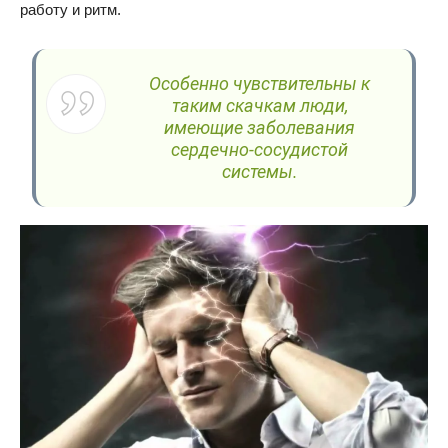
работу и ритм.
Особенно чувствительны к
таким скачкам люди,
имеющие заболевания
сердечно-сосудистой
системы.