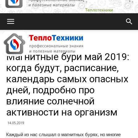
Теплотехники
Teplotehniki.Ru
Новости
Магнитные бури май 2019:
когда будут, расписание,
календарь самых опасных
дней, подробно про
влияние солнечной
активности на организм
14.05.2019
Каждый из нас слышал о магнитных бурях, но многие