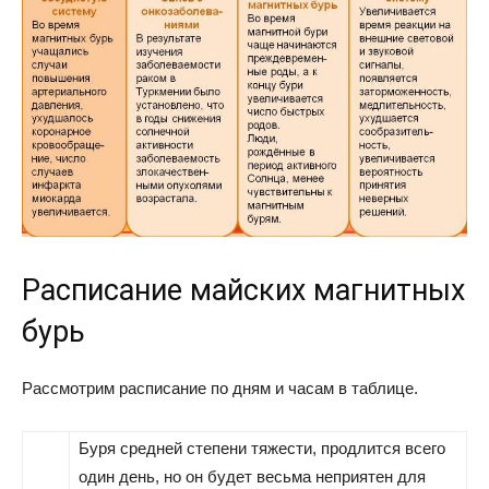
Расписание майских магнитных
бурь
Рассмотрим расписание по дням и часам в таблице.
Буря средней степени тяжести, продлится всего
один день, но он будет весьма неприятен для