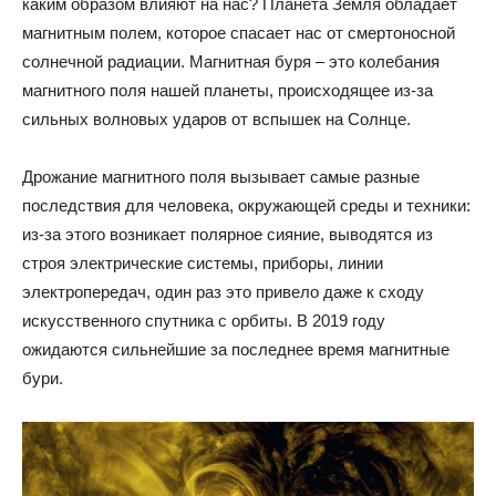
каким образом влияют на нас? Планета Земля обладает
магнитным полем, которое спасает нас от смертоносной
солнечной радиации. Магнитная буря – это колебания
магнитного поля нашей планеты, происходящее из-за
сильных волновых ударов от вспышек на Солнце.
Дрожание магнитного поля вызывает самые разные
последствия для человека, окружающей среды и техники:
из-за этого возникает полярное сияние, выводятся из
строя электрические системы, приборы, линии
электропередач, один раз это привело даже к сходу
искусственного спутника с орбиты. В 2019 году
ожидаются сильнейшие за последнее время магнитные
бури.