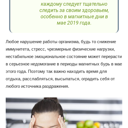
каждому следует тщательно
следить за своим здоровьем,
особенно в магнитные дни в
мае 2019 года.
Любое нарушение работы организма, будь то снижение
иммунитета, стресс, чрезмерные физические нагрузки,
нестабильное эмоциональное состояние может перерасти
в серьезное недомогание в периоды магнитных бурь в мае
этого года. Поэтому так важно находить время для
отдыха, расслабляться, высыпаться, оградить себя от
любого источника раздражения.