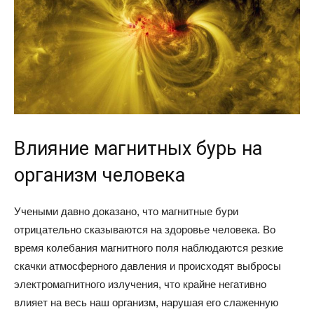
Влияние магнитных бурь на
организм человека
Учеными давно доказано, что магнитные бури
отрицательно сказываются на здоровье человека. Во
время колебания магнитного поля наблюдаются резкие
скачки атмосферного давления и происходят выбросы
электромагнитного излучения, что крайне негативно
влияет на весь наш организм, нарушая его слаженную