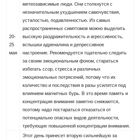
метеозависимые люди. Они столкнутся с
незначительным ухудшением самочувствия,
усталостью, подавленностью. Из самых
распространенных симптомов можно выделить
20-
высокую раздражительность и агрессивность,
25
вспышки адреналина и депрессивное
мая
настроение. Рекомендуется тщательно следить
за своим эмоциональным фоном, стараться
избегать ссор, стресса и различных
эмоциональных потрясений, потому что их
количество и последствия в разы усилятся под
влиянием магнитных бурь. В это время память и
концентрация внимания заметно снижаются,
поэтому надо постараться отказаться от
потенциально опасных видов деятельности,
требующих повышенной концентрации внимания.
Этот день принесет вторую сильнейшую за