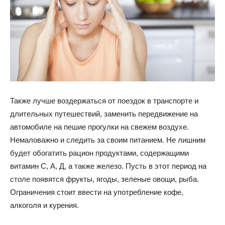
Также лучше воздержаться от поездок в транспорте и
длительных путешествий, заменить передвижение на
автомобиле на пешие прогулки на свежем воздухе.
Немаловажно и следить за своим питанием. Не лишним
будет обогатить рацион продуктами, содержащими
витамин С, А, Д, а также железо. Пусть в этот период на
столе появятся фрукты, ягоды, зеленые овощи, рыба.
Ограничения стоит ввести на употребление кофе,
алкоголя и курения.