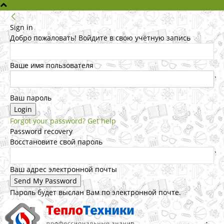
Sign in
Добро пожаловать! Войдите в свою учётную запись
Ваше имя пользователя
Ваш пароль
Forgot your password? Get help
Password recovery
Восстановите свой пароль
Ваш адрес электронной почты
Пароль будет выслан Вам по электронной почте.