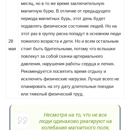
месяц, но в то же время заключительную
магнитную бурю. В отличие от предыдущего
периода магнитных бурь, этот день будет
подавлять физическое состояние людей. Но на
этот раз в группу риска попадут в основном люди
28
пожилого возраста и дети. Но и всем остальным
мая
стоит быть бдительными, потому что вспышки
повлекут за собой скачки артериального
давления, нарушения работы сердца и легких.
Рекомендуется посвятить время отдыху и
исключить физические нагрузки. Лучше всего не
планировать на эту дату длительные поездки
или тяжелый физический труд.
Несмотря на то, что не все
люди одинаково реагируют на
колебания магнитного поля,