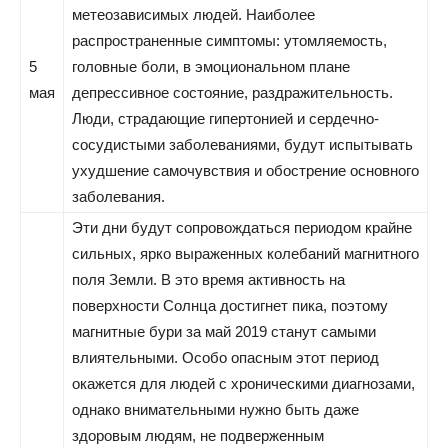
метеозависимых людей. Наиболее
распространенные симптомы: утомляемость,
5
головные боли, в эмоциональном плане
мая
депрессивное состояние, раздражительность.
Люди, страдающие гипертонией и сердечно-
сосудистыми заболеваниями, будут испытывать
ухудшение самочувствия и обострение основного
заболевания.
Эти дни будут сопровождаться периодом крайне
сильных, ярко выраженных колебаний магнитного
поля Земли. В это время активность на
поверхности Солнца достигнет пика, поэтому
магнитные бури за май 2019 станут самыми
влиятельными. Особо опасным этот период
окажется для людей с хроническими диагнозами,
однако внимательными нужно быть даже
здоровым людям, не подверженным