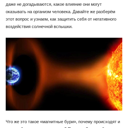
даже не догадываются, какое влияние они могут
оказывать на организм человека. Давайте же разберём
этот вопрос и узнаем, как защитить себя от негативного
воздействия солнечной вспышки.
Что же это такое «магнитные бури», почему происходят и