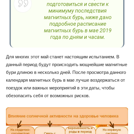
подготовиться и свести к
минимуму последствия
магнитных бурь, ниже дано
подробное расписание
магнитных бурь в мае 2019
года по дням и часам.
Для многих этот май станет настоящим испытанием. В
данный период будут происходить мощнейшие магнитные
бури длиною в несколько дней. После просмотра данного
календаря магнитных бурь в мае лучше воздержаться от
поездок или важных мероприятий в эти даты, чтобы
обезопасить себя от возможных рисков.