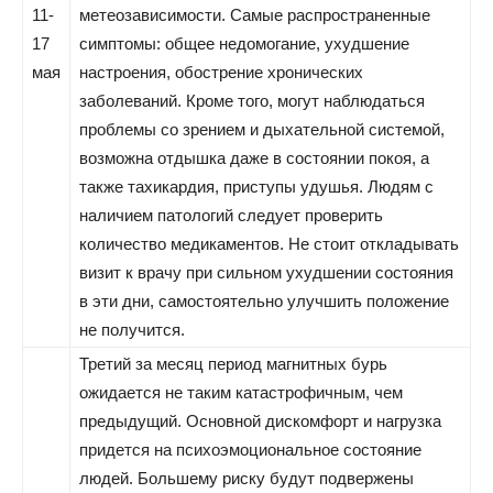
11-
метеозависимости. Самые распространенные
17
симптомы: общее недомогание, ухудшение
мая
настроения, обострение хронических
заболеваний. Кроме того, могут наблюдаться
проблемы со зрением и дыхательной системой,
возможна отдышка даже в состоянии покоя, а
также тахикардия, приступы удушья. Людям с
наличием патологий следует проверить
количество медикаментов. Не стоит откладывать
визит к врачу при сильном ухудшении состояния
в эти дни, самостоятельно улучшить положение
не получится.
Третий за месяц период магнитных бурь
ожидается не таким катастрофичным, чем
предыдущий. Основной дискомфорт и нагрузка
придется на психоэмоциональное состояние
людей. Большему риску будут подвержены