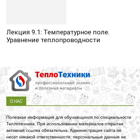
Лекция 9.1: Температурное поле.
Уравнение теплопроводности
О НАС
Полезная информация для обучающихся по специальности
Теплотехника. При использовании материалов открытая
активная ссылка обязательна. Администрация сайта не
несет никакой ответственности, персональные данные не