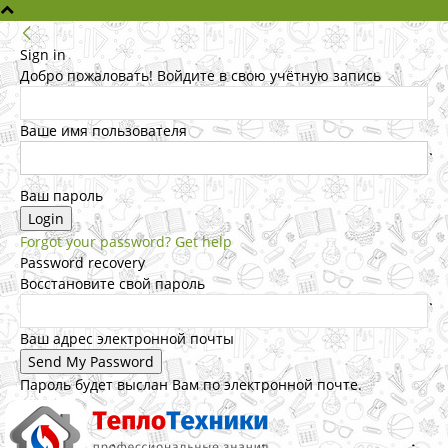
Sign in
Добро пожаловать! Войдите в свою учётную запись
Ваше имя пользователя
Ваш пароль
Forgot your password? Get help
Password recovery
Восстановите свой пароль
Ваш адрес электронной почты
Пароль будет выслан Вам по электронной почте.