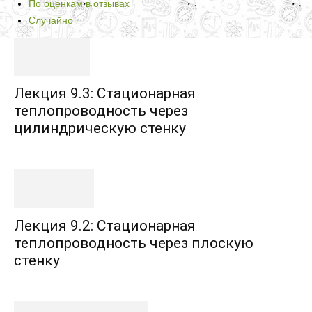
По оценкам в отзывах
Случайно
Лекция 9.3: Стационарная
теплопроводность через
цилиндрическую стенку
Лекция 9.2: Стационарная
теплопроводность через плоскую
стенку